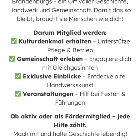
Brandenburgs – ein Ort voller Geschichte,
Handwerk und Gemeinschaft. Damit das so
bleibt, braucht sie Menschen wie dich!
Darum Mitglied werden:
Kulturdenkmal erhalten
– Unterstütze
Pflege & Betrieb
Gemeinschaft erleben
– Engagiere dich
mit Gleichgesinnten
Exklusive Einblicke
– Entdecke alte
Handwerkskunst
Veranstaltungen
– Hilf bei Festen &
Führungen
Ob aktiv oder als Fördermitglied – jede
Hilfe zählt.
Mach mit und halte Geschichte lebendig!