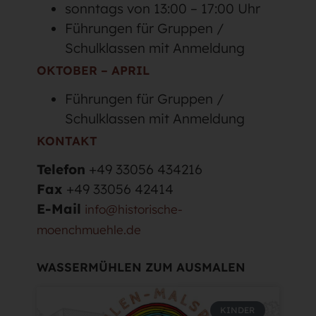
sonntags von 13:00 – 17:00 Uhr
Führungen für Gruppen /
Schulklassen mit Anmeldung
OKTOBER – APRIL
Führungen für Gruppen /
Schulklassen mit Anmeldung
KONTAKT
Telefon
+49 33056 434216
Fax
+49 33056 42414
E-Mail
info@historische-
moenchmuehle.de
WASSERMÜHLEN ZUM AUSMALEN
KINDER