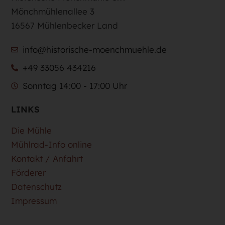
Mönchmühlenallee 3
16567 Mühlenbecker Land
info@historische-moenchmuehle.de
+49 33056 434216
Sonntag 14:00 - 17:00 Uhr
LINKS
Die Mühle
Mühlrad-Info online
Kontakt / Anfahrt
Förderer
Datenschutz
Impressum