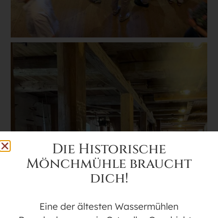
Die Historische
Mönchmühle braucht
dich!
Eine der ältesten Wassermühlen