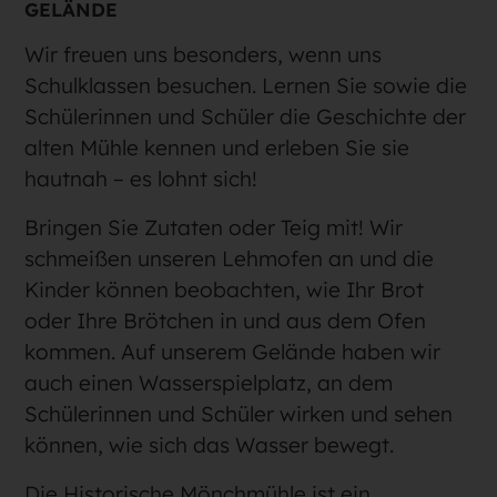
GELÄNDE
Wir freuen uns besonders, wenn uns
Schulklassen besuchen. Lernen Sie sowie die
Schülerinnen und Schüler die Geschichte der
alten Mühle kennen und erleben Sie sie
hautnah – es lohnt sich!
Bringen Sie Zutaten oder Teig mit! Wir
schmeißen unseren Lehmofen an und die
Kinder können beobachten, wie Ihr Brot
oder Ihre Brötchen in und aus dem Ofen
kommen. Auf unserem Gelände haben wir
auch einen Wasserspielplatz, an dem
Schülerinnen und Schüler wirken und sehen
können, wie sich das Wasser bewegt.
Die Historische Mönchmühle ist ein