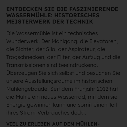
ENTDECKEN SIE DIE FASZINIERENDE
WASSERMÜHLE: HISTORISCHES
MEISTERWERK DER TECHNIK
Die Wassermühle ist ein technisches
Wunderwerk. Der Mahlgang, die Elevatoren,
die Sichter, der Silo, der Aspirateur, die
Trogschnecken, der Filter, der Aufzug und die
Transmissionen sind beeindruckend.
Überzeugen Sie sich selbst und besuchen Sie
unsere Ausstellungsräume im historischen
Mühlengebäude! Seit dem Frühjahr 2012 hat
die Mühle ein neues Wasserrad, mit dem sie
Energie gewinnen kann und somit einen Teil
ihres Strom-Verbrauches deckt.
VIEL ZU ERLEBEN AUF DEM MÜHLEN-