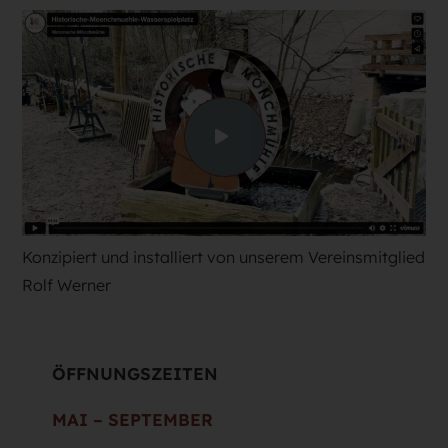
Konzipiert und installiert von unserem Vereinsmitglied
Rolf Werner
ÖFFNUNGSZEITEN
MAI – SEPTEMBER