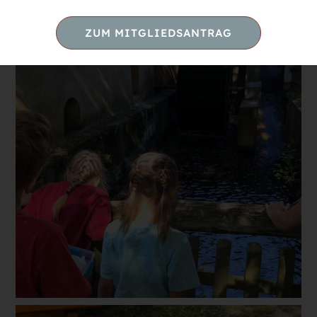
ZUM MITGLIEDSANTRAG