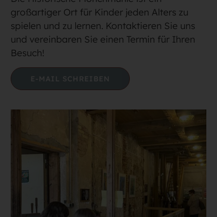
großartiger Ort für Kinder jeden Alters zu
spielen und zu lernen. Kontaktieren Sie uns
und vereinbaren Sie einen Termin für Ihren
Besuch!
E-MAIL SCHREIBEN