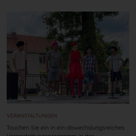
VERANSTALTUNGEN
Tauchen Sie ein in ein abwechslungsreiches
Veranstaltungsprogramm in der