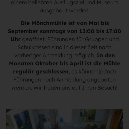
einem beliebten Ausflugsziel und Museum
ausgebaut werden.
Die Mönchmühle ist von Mai bis
September sonntags von 13:00 bis 17:00
Uhr
geöffnet. Führungen für Gruppen und
Schulklassen sind in dieser Zeit nach
vorheriger Anmeldung möglich.
In den
Monaten Oktober bis April ist die Mühle
regulär geschlossen
, es können jedoch
Führungen nach Anmeldung angeboten
werden. Wir freuen uns auf Ihren Besuch!