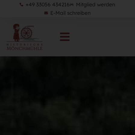
+49 33056 434216
Mitglied werden
E-Mail schreiben