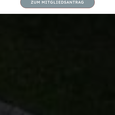
ZUM MITGLIEDSANTRAG