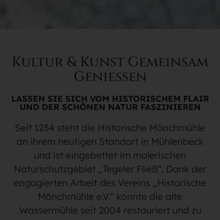
Kultur & Kunst Gemeinsam
Genießen
LASSEN SIE SICH VOM HISTORISCHEM FLAIR
UND DER SCHÖNEN NATUR FASZINIEREN
Seit 1234 steht die Historische Mönchmühle
an ihrem heutigen Standort in Mühlenbeck
und ist eingebettet im malerischen
Naturschutzgebiet „Tegeler Fließ“. Dank der
engagierten Arbeit des Vereins „Historische
Mönchmühle e.V.“ konnte die alte
Wassermühle seit 2004 restauriert und zu