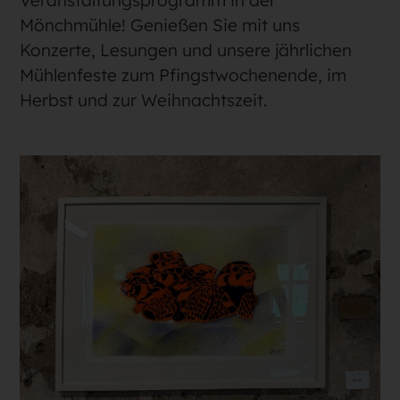
Mönchmühle! Genießen Sie mit uns
Konzerte, Lesungen und unsere jährlichen
Mühlenfeste zum Pfingstwochenende, im
Herbst und zur Weihnachtszeit.