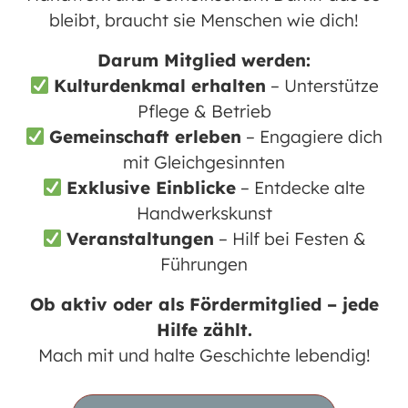
bleibt, braucht sie Menschen wie dich!
Darum Mitglied werden:
Kulturdenkmal erhalten
– Unterstütze
Pflege & Betrieb
Gemeinschaft erleben
– Engagiere dich
mit Gleichgesinnten
Exklusive Einblicke
– Entdecke alte
Handwerkskunst
Veranstaltungen
– Hilf bei Festen &
Führungen
Ob aktiv oder als Fördermitglied – jede
Hilfe zählt.
Mach mit und halte Geschichte lebendig!