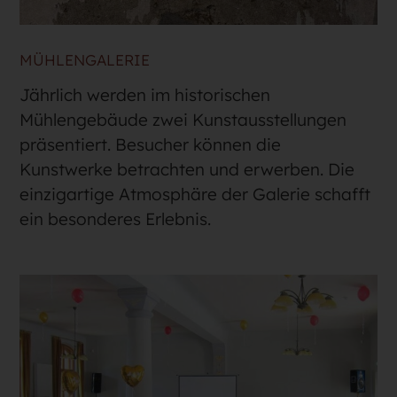
MÜHLENGALERIE
Jährlich werden im historischen
Mühlengebäude zwei Kunstausstellungen
präsentiert. Besucher können die
Kunstwerke betrachten und erwerben. Die
einzigartige Atmosphäre der Galerie schafft
ein besonderes Erlebnis.