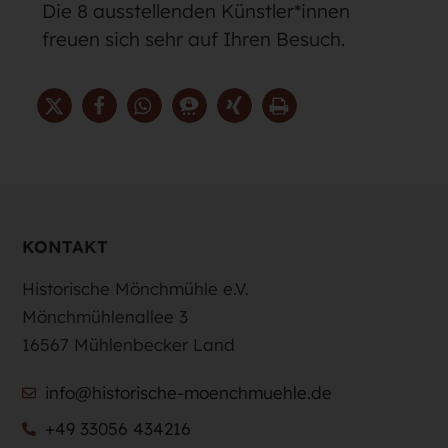
Die 8 ausstellenden Künstler*innen
freuen sich sehr auf Ihren Besuch.
KONTAKT
Historische Mönchmühle e.V.
Mönchmühlenallee 3
16567 Mühlenbecker Land
info@historische-moenchmuehle.de
+49 33056 434216