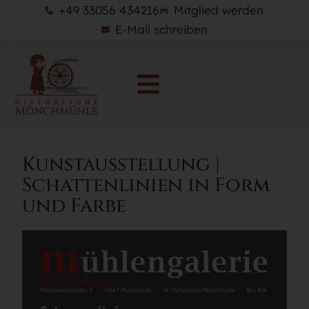
+49 33056 434216
Mitglied werden
E-Mail schreiben
Kunstausstellung |
Schattenlinien in Form
und Farbe