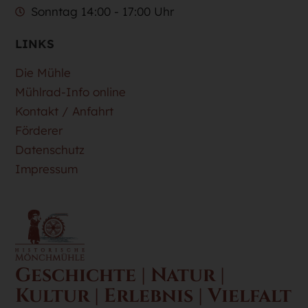
Sonntag 14:00 - 17:00 Uhr
LINKS
Die Mühle
Mühlrad-Info online
Kontakt / Anfahrt
Förderer
Datenschutz
Impressum
Geschichte | Natur |
Kultur | Erlebnis | Vielfalt