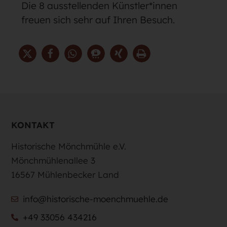
Die 8 ausstellenden Künstler*innen
freuen sich sehr auf Ihren Besuch.
KONTAKT
Historische Mönchmühle e.V.
Mönchmühlenallee 3
16567 Mühlenbecker Land
info@historische-moenchmuehle.de
+49 33056 434216