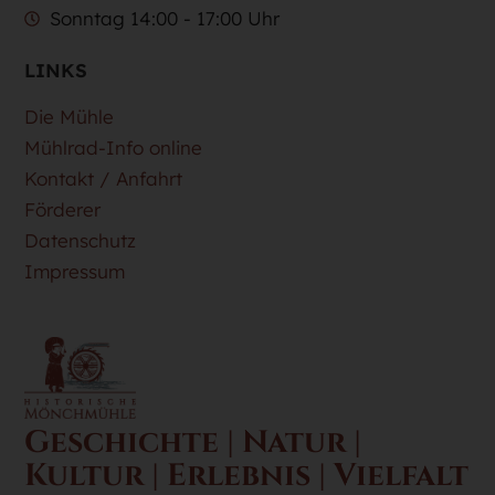
Sonntag 14:00 - 17:00 Uhr
LINKS
Die Mühle
Mühlrad-Info online
Kontakt / Anfahrt
Förderer
Datenschutz
Impressum
Geschichte | Natur |
Kultur | Erlebnis | Vielfalt