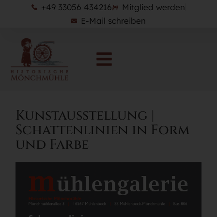
+49 33056 434216
Mitglied werden
E-Mail schreiben
Kunstausstellung |
Schattenlinien in Form
und Farbe