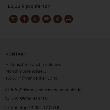
85,00 € pro Person
KONTAKT
Historische Mönchmühle e.V.
Mönchmühlenallee 3
16567 Mühlenbecker Land
info@historische-moenchmuehle.de
+49 33056 434216
Sonntag 14:00 - 17:00 Uhr