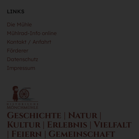
LINKS
Die Mühle
Mühlrad-Info online
Kontakt / Anfahrt
Förderer
Datenschutz
Impressum
Geschichte | Natur |
Kultur | Erlebnis | Vielfalt
| Feiern | Gemeinschaft