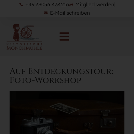
+49 33056 434216
Mitglied werden
E-Mail schreiben
Auf Entdeckungstour:
Foto-Workshop