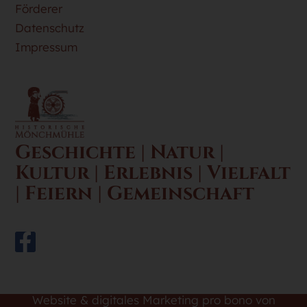
Förderer
Datenschutz
Impressum
Geschichte | Natur |
Kultur | Erlebnis | Vielfalt
| Feiern | Gemeinschaft
Website & digitales Marketing pro bono von