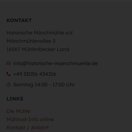
KONTAKT
Historische Mönchmühle e.V.
Mönchmühlenallee 3
16567 Mühlenbecker Land
info@historische-moenchmuehle.de
+49 33056 434216
Sonntag 14:00 - 17:00 Uhr
LINKS
Die Mühle
Mühlrad-Info online
Kontakt / Anfahrt