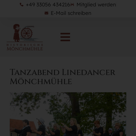
+49 33056 434216
Mitglied werden
E-Mail schreiben
Tanzabend Linedancer
Mönchmühle