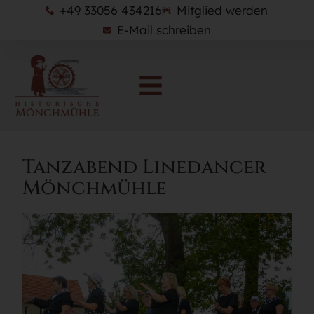
+49 33056 434216
Mitglied werden
E-Mail schreiben
Tanzabend Linedancer
Mönchmühle