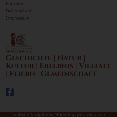
Förderer
Datenschutz
Impressum
Geschichte | Natur |
Kultur | Erlebnis | Vielfalt
| Feiern | Gemeinschaft
Website & digitales Marketing pro bono von