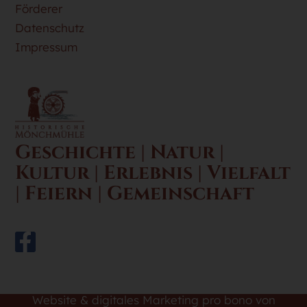
Förderer
Datenschutz
Impressum
Geschichte | Natur |
Kultur | Erlebnis | Vielfalt
| Feiern | Gemeinschaft
Website & digitales Marketing pro bono von