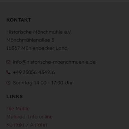
KONTAKT
Historische Mönchmühle e.V.
Mönchmühlenallee 3
16567 Mühlenbecker Land
info@historische-moenchmuehle.de
+49 33056 434216
Sonntag 14:00 - 17:00 Uhr
LINKS
Die Mühle
Mühlrad-Info online
Kontakt / Anfahrt