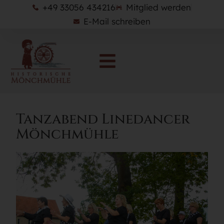
+49 33056 434216
Mitglied werden
E-Mail schreiben
Tanzabend Linedancer
Mönchmühle