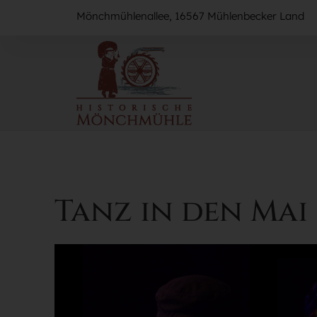
Mönchmühlenallee, 16567 Mühlenbecker Land
Tanz in den Mai