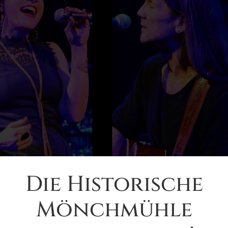
Die Historische
Mönchmühle