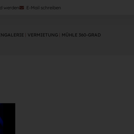
ed werden
E-Mail schreiben
NGALERIE
VERMIETUNG
MÜHLE 360-GRAD