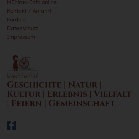
Mühlrad-Info online
Kontakt / Anfahrt
Förderer
Datenschutz
Impressum
Geschichte | Natur |
Kultur | Erlebnis | Vielfalt
| Feiern | Gemeinschaft