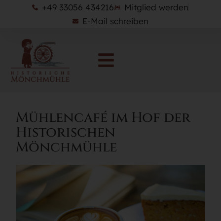
+49 33056 434216
Mitglied werden
E-Mail schreiben
Mühlencafé im Hof der
Historischen
Mönchmühle