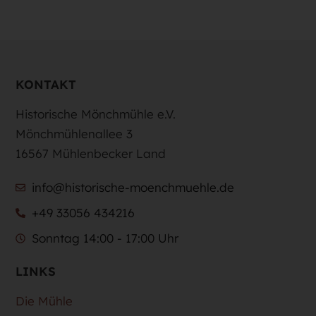
KONTAKT
Historische Mönchmühle e.V.
Mönchmühlenallee 3
16567 Mühlenbecker Land
info@historische-moenchmuehle.de
+49 33056 434216
Sonntag 14:00 - 17:00 Uhr
LINKS
Die Mühle