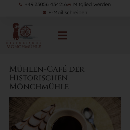
+49 33056 434216
Mitglied werden
E-Mail schreiben
Mühlen-Café der
Historischen
Mönchmühle