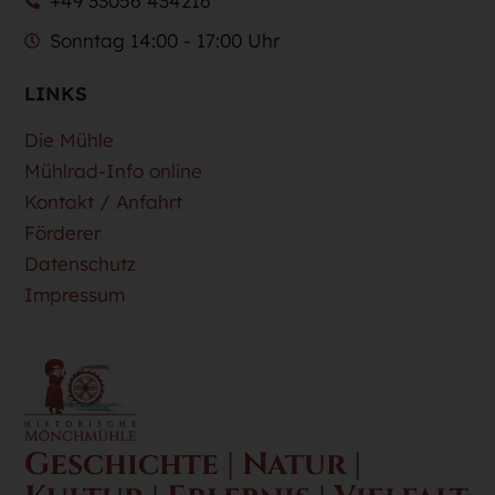
+49 33056 434216
Sonntag 14:00 - 17:00 Uhr
LINKS
Die Mühle
Mühlrad-Info online
Kontakt / Anfahrt
Förderer
Datenschutz
Impressum
Geschichte | Natur |