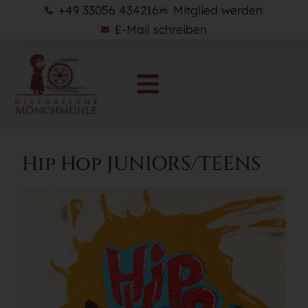
+49 33056 434216
Mitglied werden
E-Mail schreiben
Hip Hop JUNIORS/TEENS