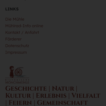
LINKS
Die Mühle
Mühlrad-Info online
Kontakt / Anfahrt
Förderer
Datenschutz
Impressum
Geschichte | Natur |
Kultur | Erlebnis | Vielfalt
| Feiern | Gemeinschaft