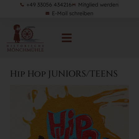
+49 33056 434216
Mitglied werden
E-Mail schreiben
Hip Hop JUNIORS/TEENS