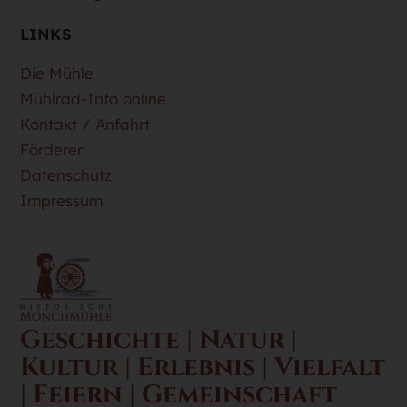
LINKS
Die Mühle
Mühlrad-Info online
Kontakt / Anfahrt
Förderer
Datenschutz
Impressum
Geschichte | Natur |
Kultur | Erlebnis | Vielfalt
| Feiern | Gemeinschaft