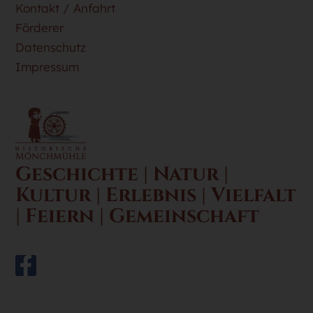
Kontakt / Anfahrt
Förderer
Datenschutz
Impressum
Geschichte | Natur |
Kultur | Erlebnis | Vielfalt
| Feiern | Gemeinschaft