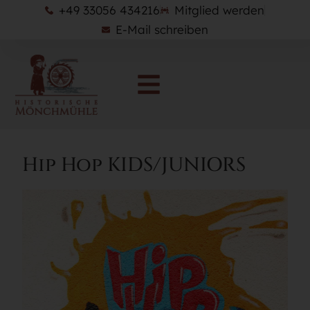
+49 33056 434216
Mitglied werden
E-Mail schreiben
Hip Hop KIDS/JUNIORS