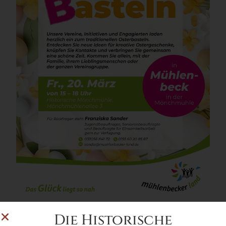
Die Historische