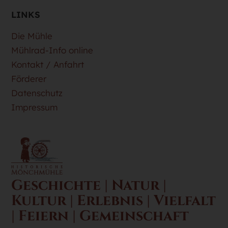
LINKS
Die Mühle
Mühlrad-Info online
Kontakt / Anfahrt
Förderer
Datenschutz
Impressum
Geschichte | Natur |
Kultur | Erlebnis | Vielfalt
| Feiern | Gemeinschaft