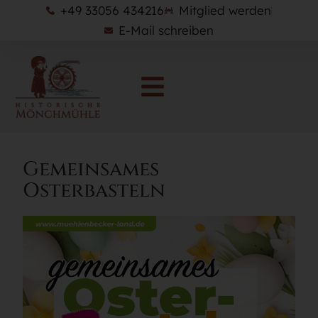
+49 33056 434216
Mitglied werden
E-Mail schreiben
Gemeinsames
Osterbasteln