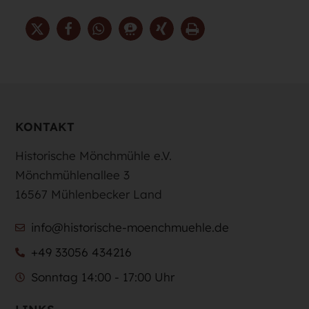
KONTAKT
Historische Mönchmühle e.V.
Mönchmühlenallee 3
16567 Mühlenbecker Land
info@historische-moenchmuehle.de
+49 33056 434216
Sonntag 14:00 - 17:00 Uhr