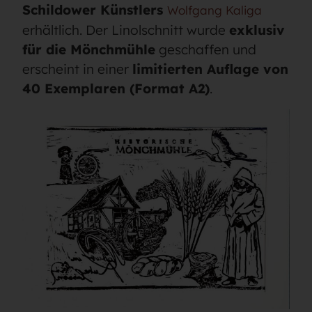
Schildower Künstlers
Wolfgang Kaliga
erhältlich. Der Linolschnitt wurde
exklusiv
für die Mönchmühle
geschaffen und
erscheint in einer
limitierten Auflage von
40 Exemplaren (Format A2)
.