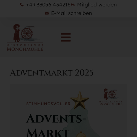
+49 33056 434216
Mitglied werden
E-Mail schreiben
Adventmarkt 2025