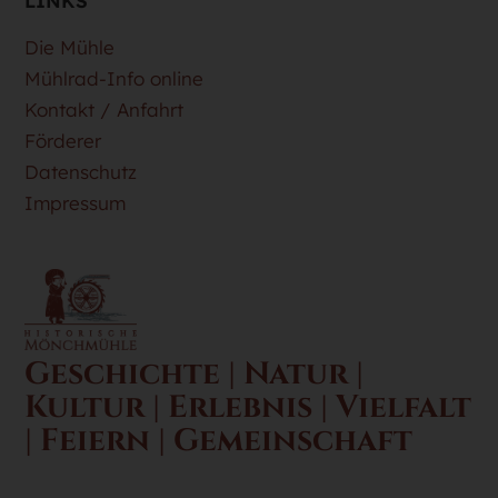
LINKS
Die Mühle
Mühlrad-Info online
Kontakt / Anfahrt
Förderer
Datenschutz
Impressum
Geschichte | Natur |
Kultur | Erlebnis | Vielfalt
| Feiern | Gemeinschaft