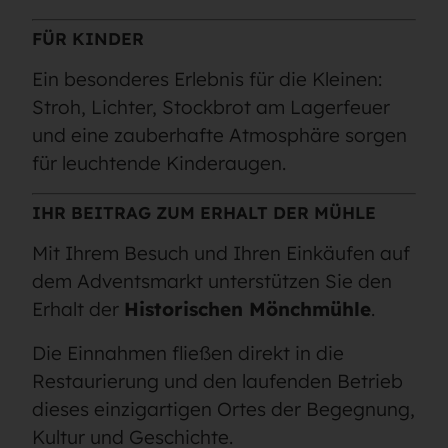
FÜR KINDER
Ein besonderes Erlebnis für die Kleinen:
Stroh, Lichter, Stockbrot am Lagerfeuer
und eine zauberhafte Atmosphäre sorgen
für leuchtende Kinderaugen.
IHR BEITRAG ZUM ERHALT DER MÜHLE
Mit Ihrem Besuch und Ihren Einkäufen auf
dem Adventsmarkt unterstützen Sie den
Erhalt der
Historischen Mönchmühle
.
Die Einnahmen fließen direkt in die
Restaurierung und den laufenden Betrieb
dieses einzigartigen Ortes der Begegnung,
Kultur und Geschichte.