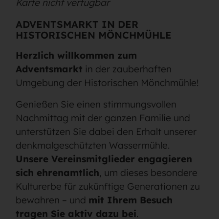
Karte nicht verfügbar
ADVENTSMARKT IN DER
HISTORISCHEN MÖNCHMÜHLE
Herzlich willkommen zum
Adventsmarkt
in der zauberhaften
Umgebung der Historischen Mönchmühle!
Genießen Sie einen stimmungsvollen
Nachmittag mit der ganzen Familie und
unterstützen Sie dabei den Erhalt unserer
denkmalgeschützten Wassermühle.
Unsere Vereinsmitglieder engagieren
sich ehrenamtlich
, um dieses besondere
Kulturerbe für zukünftige Generationen zu
bewahren – und
mit Ihrem Besuch
tragen Sie aktiv dazu bei
.