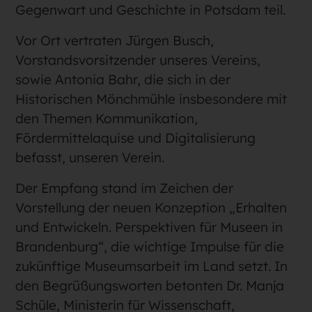
Gegenwart und Geschichte in Potsdam teil.
Vor Ort vertraten Jürgen Busch,
Vorstandsvorsitzender unseres Vereins,
sowie Antonia Bahr, die sich in der
Historischen Mönchmühle insbesondere mit
den Themen Kommunikation,
Fördermittelaquise und Digitalisierung
befasst, unseren Verein.
Der Empfang stand im Zeichen der
Vorstellung der neuen Konzeption „Erhalten
und Entwickeln. Perspektiven für Museen in
Brandenburg“, die wichtige Impulse für die
zukünftige Museumsarbeit im Land setzt. In
den Begrüßungsworten betonten Dr. Manja
Schüle, Ministerin für Wissenschaft,