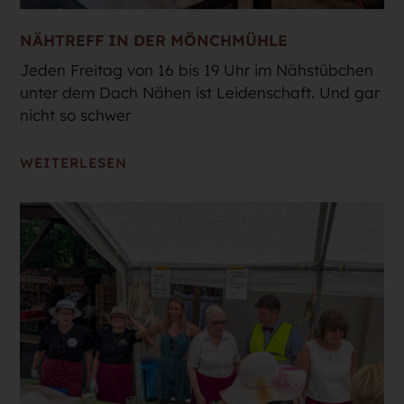
NÄHTREFF IN DER MÖNCHMÜHLE
Jeden Freitag von 16 bis 19 Uhr im Nähstübchen
unter dem Dach Nähen ist Leidenschaft. Und gar
nicht so schwer
WEITERLESEN