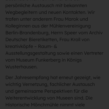
persönliche Austausch mit bekannten
Wegbegleitern und neuen Kontakten. Wir
trafen unter anderem Frau Marok und
Kolleginnen aus der Mühlenvereinigung
Berlin-Brandenburg, Herrn Speer vom Archiv
Deutscher Bieretiketten, Frau Kroll von
kreativköpfe – Raum- &
Ausstellungsgestaltung sowie einen Vertreter
vom Museum Funkerberg in Königs
Wusterhausen.
Der Jahresempfang hat erneut gezeigt, wie
wichtig Vernetzung, fachlicher Austausch
und gemeinsame Perspektiven für die
Weiterentwicklung von Museen sind. Die
Historische Mönchmühle nimmt viele