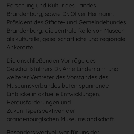
Forschung und Kultur des Landes
Brandenburg, sowie Dr. Oliver Hermann,
Präsident des Städte- und Gemeindebundes
Brandenburg, die zentrale Rolle von Museen
als kulturelle, gesellschaftliche und regionale
Ankerorte.
Die anschließenden Vorträge des
Geschäftsführers Dr. Arne Lindemann und
weiterer Vertreter des Vorstandes des
Museumsverbandes boten spannende
Einblicke in aktuelle Entwicklungen,
Herausforderungen und
Zukunftsperspektiven der
brandenburgischen Museumslandschaft.
Besonders wertvoll war für uns der