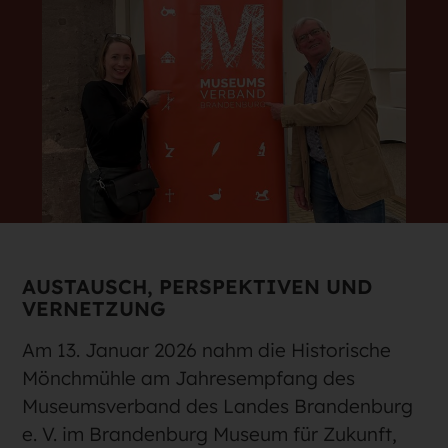
AUSTAUSCH, PERSPEKTIVEN UND
VERNETZUNG
Am 13. Januar 2026 nahm die Historische
Mönchmühle am Jahresempfang des
Museumsverband des Landes Brandenburg
e. V. im Brandenburg Museum für Zukunft,