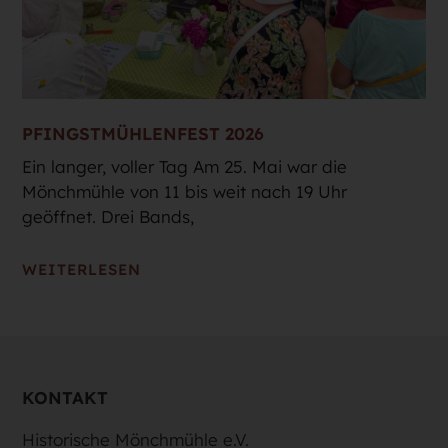
PFINGSTMÜHLENFEST 2026
Ein langer, voller Tag Am 25. Mai war die
Mönchmühle von 11 bis weit nach 19 Uhr
geöffnet. Drei Bands,
WEITERLESEN
KONTAKT
Historische Mönchmühle e.V.