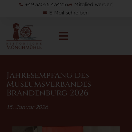
+49 33056 434216
Mitglied werden
E-Mail schreiben
Jahresempfang des
Museumsverbandes
Brandenburg 2026
15. Januar 2026