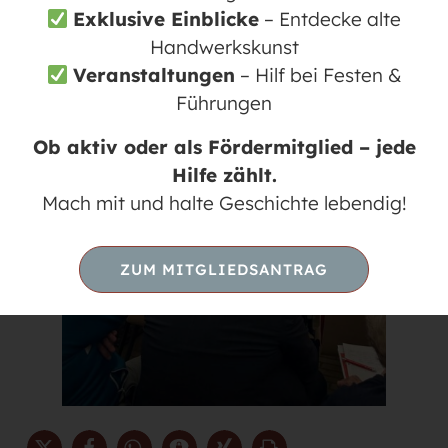
Exklusive Einblicke
– Entdecke alte
Handwerkskunst
Veranstaltungen
– Hilf bei Festen &
Führungen
Ob aktiv oder als Fördermitglied – jede
Hilfe zählt.
Mach mit und halte Geschichte lebendig!
ZUM MITGLIEDSANTRAG