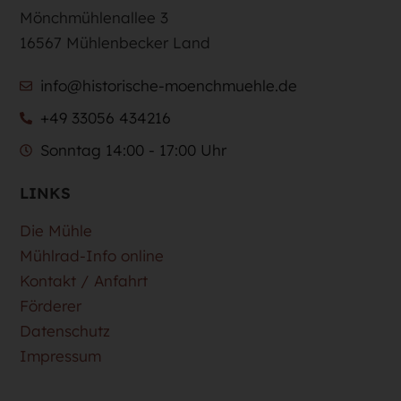
Mönchmühlenallee 3
16567 Mühlenbecker Land
info@historische-moenchmuehle.de
+49 33056 434216
Sonntag 14:00 - 17:00 Uhr
LINKS
Die Mühle
Mühlrad-Info online
Kontakt / Anfahrt
Förderer
Datenschutz
Impressum