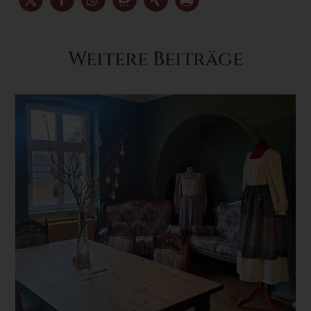
Weitere Beiträge