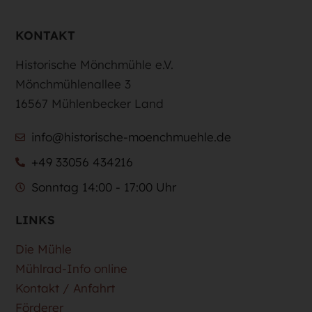
KONTAKT
Historische Mönchmühle e.V.
Mönchmühlenallee 3
16567 Mühlenbecker Land
info@historische-moenchmuehle.de
+49 33056 434216
Sonntag 14:00 - 17:00 Uhr
LINKS
Die Mühle
Mühlrad-Info online
Kontakt / Anfahrt
Förderer