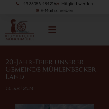
+49 33056 434216
Mitglied werden
E-Mail schreiben
20-Jahr-Feier unserer
Gemeinde Mühlenbecker
Land
13. Juni 2023