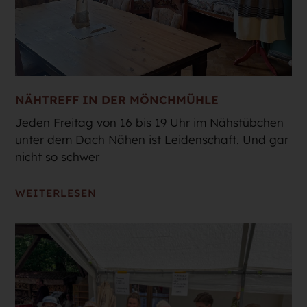
NÄHTREFF IN DER MÖNCHMÜHLE
Jeden Freitag von 16 bis 19 Uhr im Nähstübchen
unter dem Dach Nähen ist Leidenschaft. Und gar
nicht so schwer
WEITERLESEN