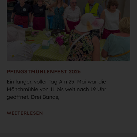
PFINGSTMÜHLENFEST 2026
Ein langer, voller Tag Am 25. Mai war die
Mönchmühle von 11 bis weit nach 19 Uhr
geöffnet. Drei Bands,
WEITERLESEN