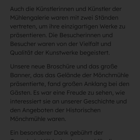
Auch die Künstlerinnen und Künstler der
Mühlengalerie waren mit zwei Ständen
vertreten, um ihre einzigartigen Werke zu
präsentieren. Die Besucherinnen und
Besucher waren von der Vielfalt und
Qualität der Kunstwerke begeistert.
Unsere neue Broschüre und das große
Banner, das das Gelände der Mönchmühle
präsentierte, fand großen Anklang bei den
Gästen. Es war eine Freude zu sehen, wie
interessiert sie an unserer Geschichte und
den Angeboten der Historischen
Mönchmühle waren.
Ein besonderer Dank gebührt der