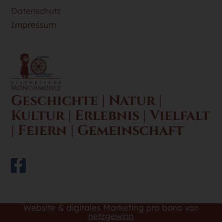
Datenschutz
Impressum
Geschichte | Natur |
Kultur | Erlebnis | Vielfalt
| Feiern | Gemeinschaft
Website & digitales Marketing pro bono von
netzgewinn