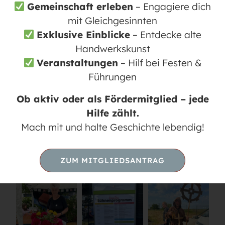
Gemeinschaft erleben
– Engagiere dich
mit Gleichgesinnten
Exklusive Einblicke
– Entdecke alte
Handwerkskunst
Veranstaltungen
– Hilf bei Festen &
Führungen
Ob aktiv oder als Fördermitglied – jede
Hilfe zählt.
Mach mit und halte Geschichte lebendig!
ZUM MITGLIEDSANTRAG