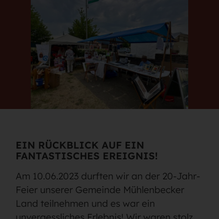
EIN RÜCKBLICK AUF EIN
FANTASTISCHES EREIGNIS!
Am 10.06.2023 durften wir an der 20-Jahr-
Feier unserer Gemeinde Mühlenbecker
Land teilnehmen und es war ein
unvergessliches Erlebnis! Wir waren stolz