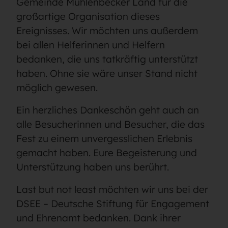
Gemeinde Mühlenbecker Land für die
großartige Organisation dieses
Ereignisses. Wir möchten uns außerdem
bei allen Helferinnen und Helfern
bedanken, die uns tatkräftig unterstützt
haben. Ohne sie wäre unser Stand nicht
möglich gewesen.
Ein herzliches Dankeschön geht auch an
alle Besucherinnen und Besucher, die das
Fest zu einem unvergesslichen Erlebnis
gemacht haben. Eure Begeisterung und
Unterstützung haben uns berührt.
Last but not least möchten wir uns bei der
DSEE – Deutsche Stiftung für Engagement
und Ehrenamt bedanken. Dank ihrer