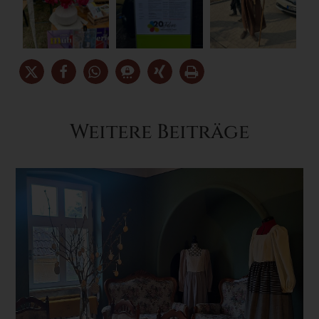
Weitere Beiträge