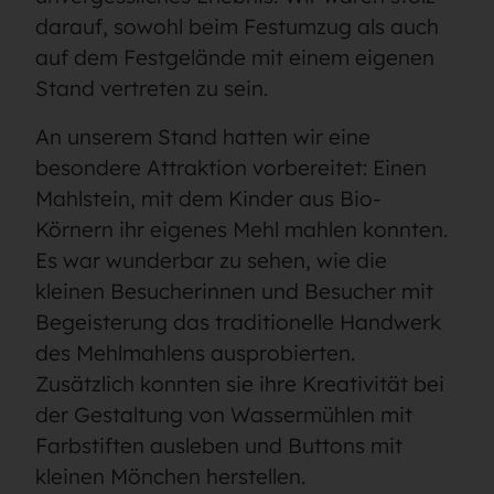
darauf, sowohl beim Festumzug als auch
auf dem Festgelände mit einem eigenen
Stand vertreten zu sein.
An unserem Stand hatten wir eine
besondere Attraktion vorbereitet: Einen
Mahlstein, mit dem Kinder aus Bio-
Körnern ihr eigenes Mehl mahlen konnten.
Es war wunderbar zu sehen, wie die
kleinen Besucherinnen und Besucher mit
Begeisterung das traditionelle Handwerk
des Mehlmahlens ausprobierten.
Zusätzlich konnten sie ihre Kreativität bei
der Gestaltung von Wassermühlen mit
Farbstiften ausleben und Buttons mit
kleinen Mönchen herstellen.